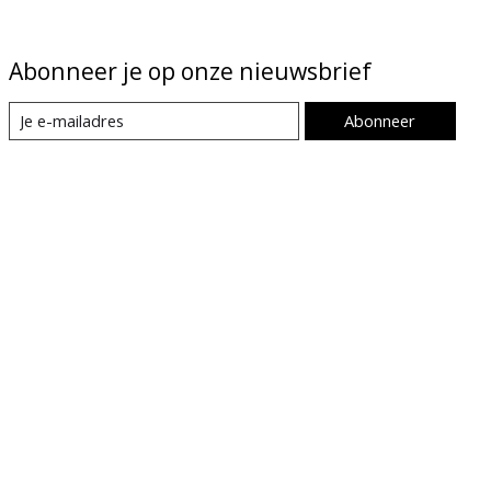
Abonneer je op onze nieuwsbrief
Abonneer