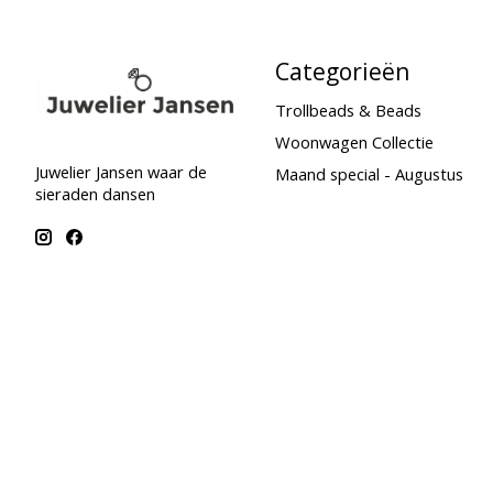
Categorieën
Trollbeads & Beads
Woonwagen Collectie
Juwelier Jansen waar de
Maand special - Augustus
sieraden dansen