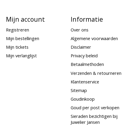
Mijn account
Informatie
Registreren
Over ons
Mijn bestellingen
Algemene voorwaarden
Mijn tickets
Disclaimer
Mijn verlanglijst
Privacy beleid
Betaalmethoden
Verzenden & retourneren
Klantenservice
Sitemap
Goudinkoop
Goud per post verkopen
Sieraden bezichtigen bij
Juwelier Jansen