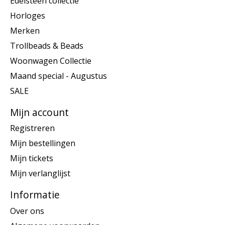
Edelsteen collectie
Horloges
Merken
Trollbeads & Beads
Woonwagen Collectie
Maand special - Augustus
SALE
Mijn account
Registreren
Mijn bestellingen
Mijn tickets
Mijn verlanglijst
Informatie
Over ons