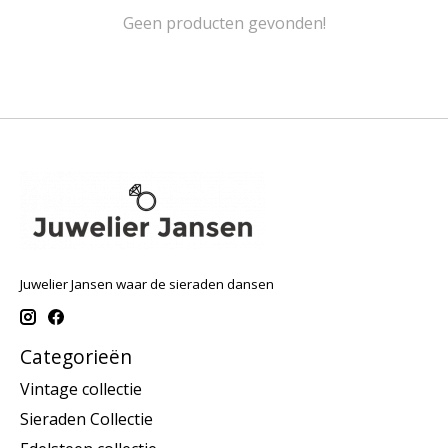
Geen producten gevonden!
Juwelier Jansen waar de sieraden dansen
Categorieën
Vintage collectie
Sieraden Collectie