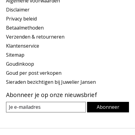
Algemene voorwaarden
Disclaimer
Privacy beleid
Betaalmethoden
Verzenden & retourneren
Klantenservice
Sitemap
Goudinkoop
Goud per post verkopen
Sieraden bezichtigen bij Juwelier Jansen
Abonneer je op onze nieuwsbrief
Abonneer