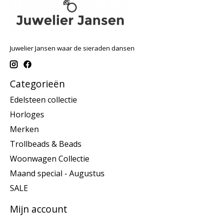
Juwelier Jansen waar de sieraden dansen
Categorieën
Edelsteen collectie
Horloges
Merken
Trollbeads & Beads
Woonwagen Collectie
Maand special - Augustus
SALE
Mijn account