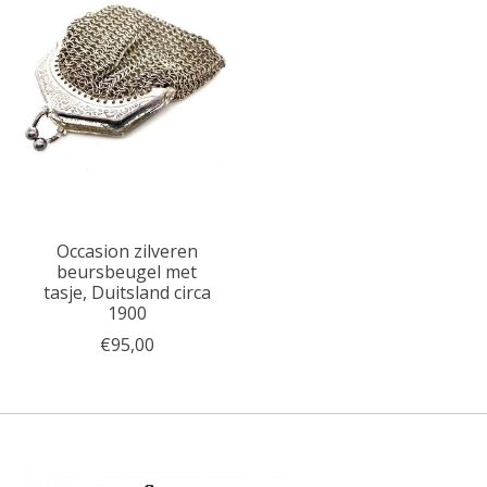
Occasion zilveren
beursbeugel met
tasje, Duitsland circa
1900
€95,00