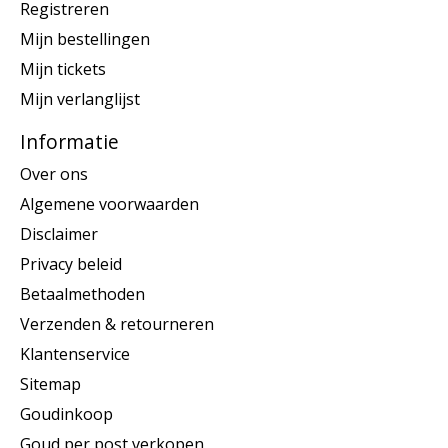
Registreren
Mijn bestellingen
Mijn tickets
Mijn verlanglijst
Informatie
Over ons
Algemene voorwaarden
Disclaimer
Privacy beleid
Betaalmethoden
Verzenden & retourneren
Klantenservice
Sitemap
Goudinkoop
Goud per post verkopen