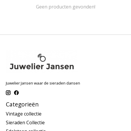
Geen producten gevonden!
Juwelier Jansen waar de sieraden dansen
Categorieën
Vintage collectie
Sieraden Collectie