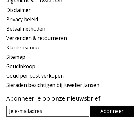
Algemene voorwaarden
Disclaimer
Privacy beleid
Betaalmethoden
Verzenden & retourneren
Klantenservice
Sitemap
Goudinkoop
Goud per post verkopen
Sieraden bezichtigen bij Juwelier Jansen
Abonneer je op onze nieuwsbrief
Abonneer