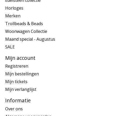
Edelsteen collectie
Horloges
Merken
Trollbeads & Beads
Woonwagen Collectie
Maand special - Augustus
SALE
Mijn account
Registreren
Mijn bestellingen
Mijn tickets
Mijn verlanglijst
Informatie
Over ons