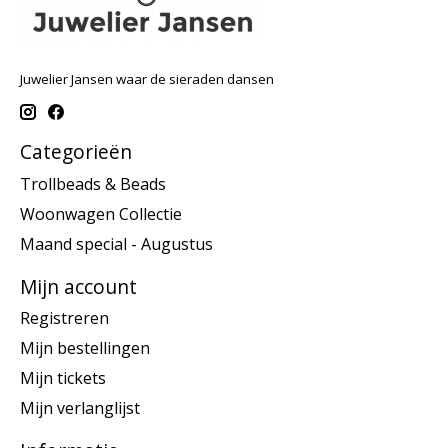
Juwelier Jansen waar de sieraden dansen
Categorieën
Trollbeads & Beads
Woonwagen Collectie
Maand special - Augustus
Mijn account
Registreren
Mijn bestellingen
Mijn tickets
Mijn verlanglijst