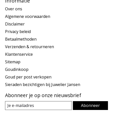
Informatie
Over ons
Algemene voorwaarden
Disclaimer
Privacy beleid
Betaalmethoden
Verzenden & retourneren
Klantenservice
Sitemap
Goudinkoop
Goud per post verkopen
Sieraden bezichtigen bij Juwelier Jansen
Abonneer je op onze nieuwsbrief
Abonneer