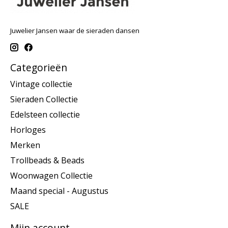
Juwelier Jansen waar de sieraden dansen
Categorieën
Vintage collectie
Sieraden Collectie
Edelsteen collectie
Horloges
Merken
Trollbeads & Beads
Woonwagen Collectie
Maand special - Augustus
SALE
Mijn account