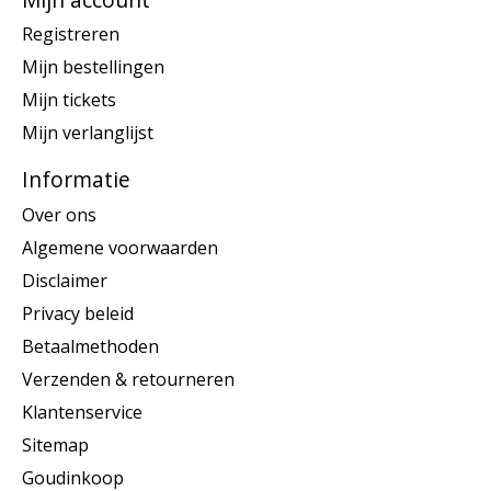
Registreren
Mijn bestellingen
Mijn tickets
Mijn verlanglijst
Informatie
Over ons
Algemene voorwaarden
Disclaimer
Privacy beleid
Betaalmethoden
Verzenden & retourneren
Klantenservice
Sitemap
Goudinkoop