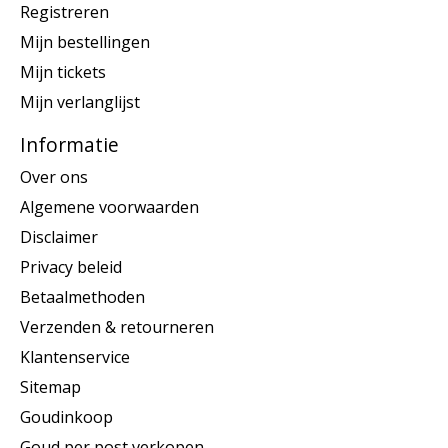
Registreren
Mijn bestellingen
Mijn tickets
Mijn verlanglijst
Informatie
Over ons
Algemene voorwaarden
Disclaimer
Privacy beleid
Betaalmethoden
Verzenden & retourneren
Klantenservice
Sitemap
Goudinkoop
Goud per post verkopen