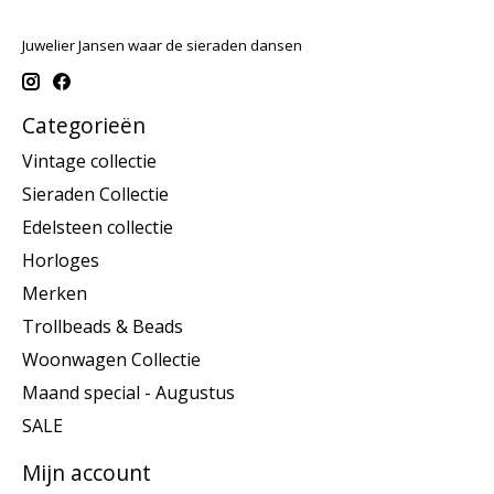
Juwelier Jansen waar de sieraden dansen
Categorieën
Vintage collectie
Sieraden Collectie
Edelsteen collectie
Horloges
Merken
Trollbeads & Beads
Woonwagen Collectie
Maand special - Augustus
SALE
Mijn account