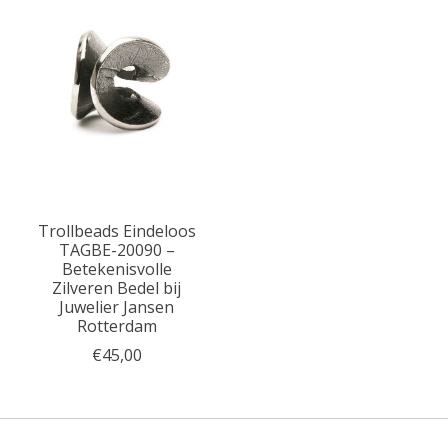
Trollbeads Eindeloos
TAGBE-20090 –
Betekenisvolle
Zilveren Bedel bij
Juwelier Jansen
Rotterdam
€45,00