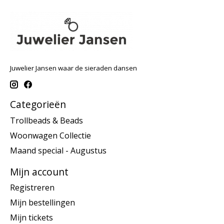
Juwelier Jansen waar de sieraden dansen
Categorieën
Trollbeads & Beads
Woonwagen Collectie
Maand special - Augustus
Mijn account
Registreren
Mijn bestellingen
Mijn tickets