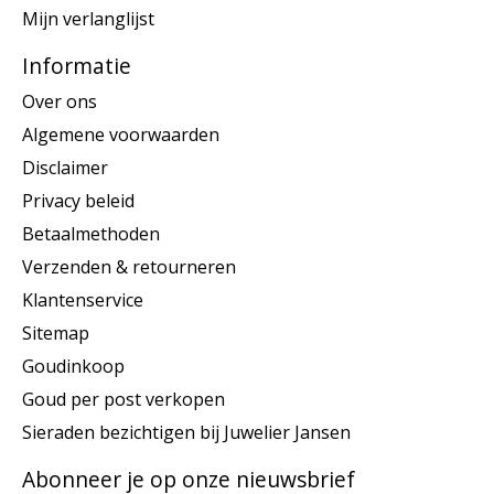
Mijn verlanglijst
Informatie
Over ons
Algemene voorwaarden
Disclaimer
Privacy beleid
Betaalmethoden
Verzenden & retourneren
Klantenservice
Sitemap
Goudinkoop
Goud per post verkopen
Sieraden bezichtigen bij Juwelier Jansen
Abonneer je op onze nieuwsbrief