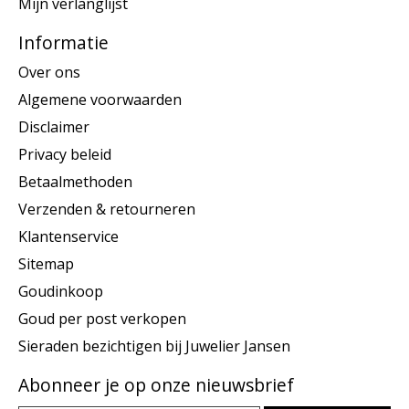
Mijn verlanglijst
Informatie
Over ons
Algemene voorwaarden
Disclaimer
Privacy beleid
Betaalmethoden
Verzenden & retourneren
Klantenservice
Sitemap
Goudinkoop
Goud per post verkopen
Sieraden bezichtigen bij Juwelier Jansen
Abonneer je op onze nieuwsbrief