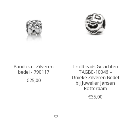
Pandora - Zilveren
Trollbeads Gezichten
bedel - 790117
TAGBE-10046 –
Unieke Zilveren Bedel
€25,00
bij Juwelier Jansen
Rotterdam
€35,00