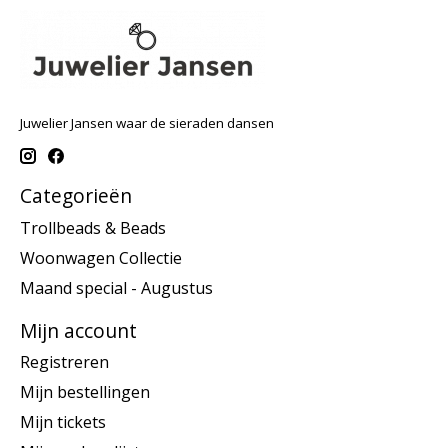
Juwelier Jansen waar de sieraden dansen
Categorieën
Trollbeads & Beads
Woonwagen Collectie
Maand special - Augustus
Mijn account
Registreren
Mijn bestellingen
Mijn tickets