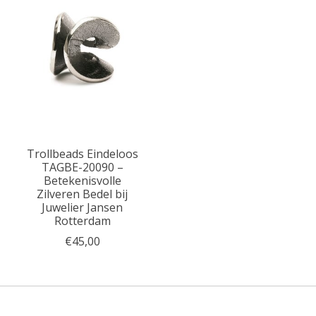
Trollbeads Eindeloos
TAGBE-20090 –
Betekenisvolle
Zilveren Bedel bij
Juwelier Jansen
Rotterdam
€45,00