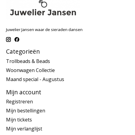
Juwelier Jansen waar de sieraden dansen
Categorieën
Trollbeads & Beads
Woonwagen Collectie
Maand special - Augustus
Mijn account
Registreren
Mijn bestellingen
Mijn tickets
Mijn verlanglijst