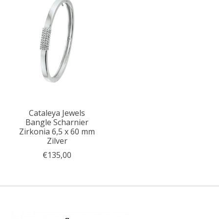
Cataleya Jewels
Bangle Scharnier
Zirkonia 6,5 x 60 mm
Zilver
€135,00