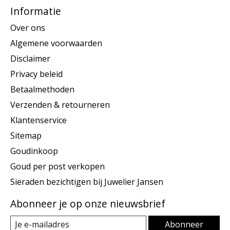
Informatie
Over ons
Algemene voorwaarden
Disclaimer
Privacy beleid
Betaalmethoden
Verzenden & retourneren
Klantenservice
Sitemap
Goudinkoop
Goud per post verkopen
Sieraden bezichtigen bij Juwelier Jansen
Abonneer je op onze nieuwsbrief
Abonneer