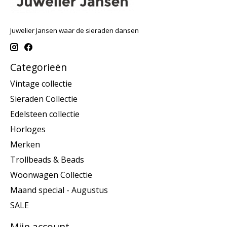
Juwelier Jansen waar de sieraden dansen
Categorieën
Vintage collectie
Sieraden Collectie
Edelsteen collectie
Horloges
Merken
Trollbeads & Beads
Woonwagen Collectie
Maand special - Augustus
SALE
Mijn account