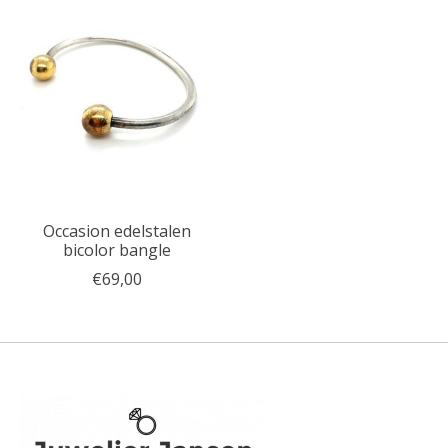
Occasion edelstalen
bicolor bangle
€69,00