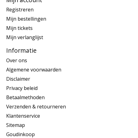
Registreren
Mijn bestellingen
Mijn tickets
Mijn verlanglijst
Informatie
Over ons
Algemene voorwaarden
Disclaimer
Privacy beleid
Betaalmethoden
Verzenden & retourneren
Klantenservice
Sitemap
Goudinkoop