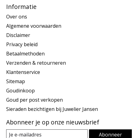
Informatie
Over ons
Algemene voorwaarden
Disclaimer
Privacy beleid
Betaalmethoden
Verzenden & retourneren
Klantenservice
Sitemap
Goudinkoop
Goud per post verkopen
Sieraden bezichtigen bij Juwelier Jansen
Abonneer je op onze nieuwsbrief
Abonneer