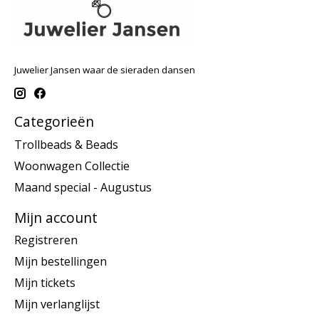
Juwelier Jansen waar de sieraden dansen
Categorieën
Trollbeads & Beads
Woonwagen Collectie
Maand special - Augustus
Mijn account
Registreren
Mijn bestellingen
Mijn tickets
Mijn verlanglijst