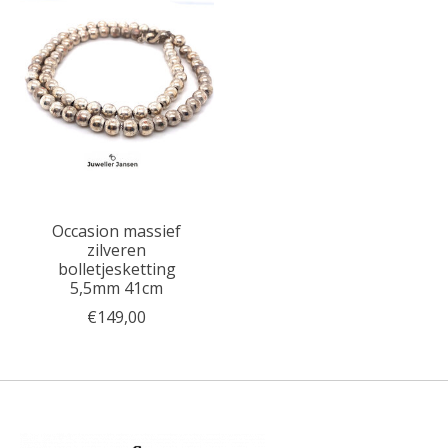
Occasion massief
zilveren
bolletjesketting
5,5mm 41cm
€149,00