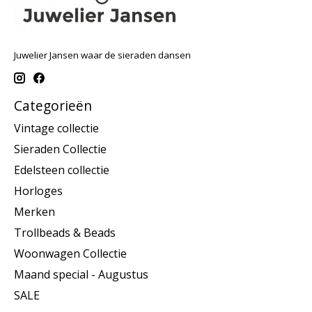
Juwelier Jansen waar de sieraden dansen
Categorieën
Vintage collectie
Sieraden Collectie
Edelsteen collectie
Horloges
Merken
Trollbeads & Beads
Woonwagen Collectie
Maand special - Augustus
SALE