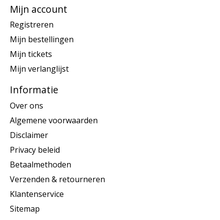
Mijn account
Registreren
Mijn bestellingen
Mijn tickets
Mijn verlanglijst
Informatie
Over ons
Algemene voorwaarden
Disclaimer
Privacy beleid
Betaalmethoden
Verzenden & retourneren
Klantenservice
Sitemap