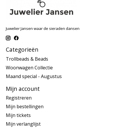
Juwelier Jansen waar de sieraden dansen
Categorieën
Trollbeads & Beads
Woonwagen Collectie
Maand special - Augustus
Mijn account
Registreren
Mijn bestellingen
Mijn tickets
Mijn verlanglijst