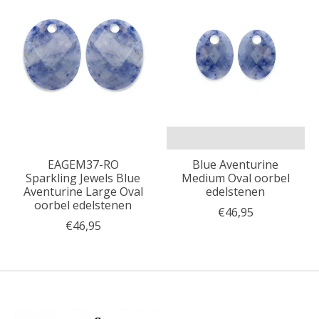
EAGEM37-RO
Blue Aventurine
Sparkling Jewels Blue
Medium Oval oorbel
Aventurine Large Oval
edelstenen
oorbel edelstenen
€46,95
€46,95