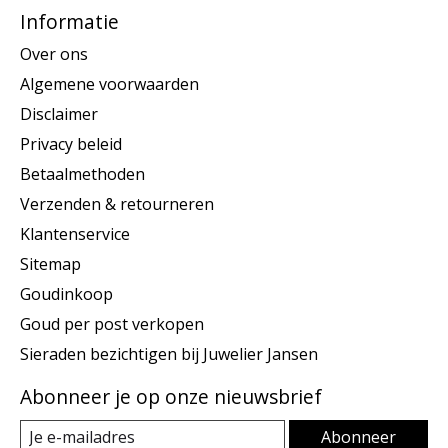
Informatie
Over ons
Algemene voorwaarden
Disclaimer
Privacy beleid
Betaalmethoden
Verzenden & retourneren
Klantenservice
Sitemap
Goudinkoop
Goud per post verkopen
Sieraden bezichtigen bij Juwelier Jansen
Abonneer je op onze nieuwsbrief
Abonneer