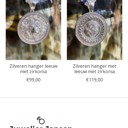
Zilveren hanger leeuw
Zilveren hanger met
met zirkonia
leeuw met zirkonia
€99,00
€119,00