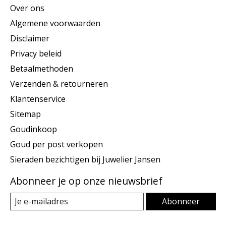
Over ons
Algemene voorwaarden
Disclaimer
Privacy beleid
Betaalmethoden
Verzenden & retourneren
Klantenservice
Sitemap
Goudinkoop
Goud per post verkopen
Sieraden bezichtigen bij Juwelier Jansen
Abonneer je op onze nieuwsbrief
Abonneer