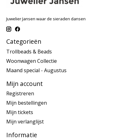
Juwelier Jansen waar de sieraden dansen
Categorieën
Trollbeads & Beads
Woonwagen Collectie
Maand special - Augustus
Mijn account
Registreren
Mijn bestellingen
Mijn tickets
Mijn verlanglijst
Informatie