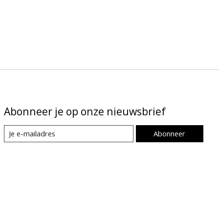
Abonneer je op onze nieuwsbrief
Abonneer