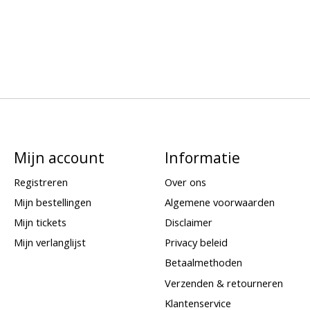
Mijn account
Informatie
Registreren
Over ons
Mijn bestellingen
Algemene voorwaarden
Mijn tickets
Disclaimer
Mijn verlanglijst
Privacy beleid
Betaalmethoden
Verzenden & retourneren
Klantenservice