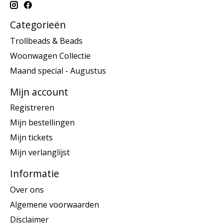
Categorieën
Trollbeads & Beads
Woonwagen Collectie
Maand special - Augustus
Mijn account
Registreren
Mijn bestellingen
Mijn tickets
Mijn verlanglijst
Informatie
Over ons
Algemene voorwaarden
Disclaimer