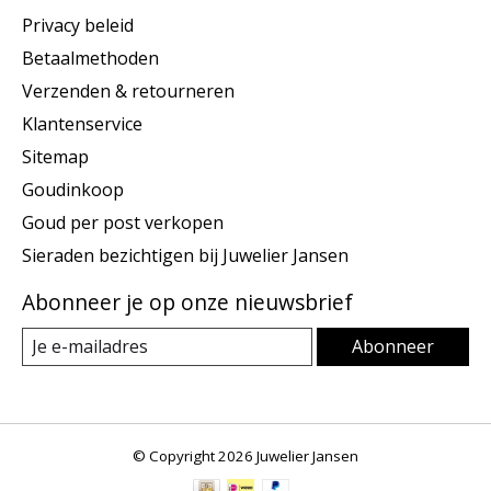
Privacy beleid
Betaalmethoden
Verzenden & retourneren
Klantenservice
Sitemap
Goudinkoop
Goud per post verkopen
Sieraden bezichtigen bij Juwelier Jansen
Abonneer je op onze nieuwsbrief
Abonneer
© Copyright 2026 Juwelier Jansen