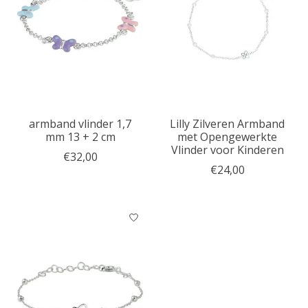
armband vlinder 1,7
Lilly Zilveren Armband
mm 13 + 2 cm
met Opengewerkte
Vlinder voor Kinderen
€32,00
€24,00