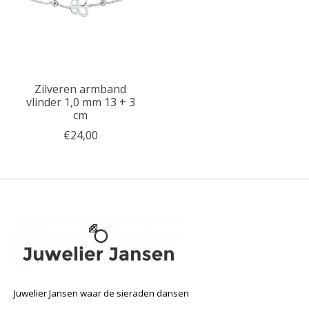
Zilveren armband
vlinder 1,0 mm 13 + 3
cm
€24,00
Juwelier Jansen waar de sieraden dansen