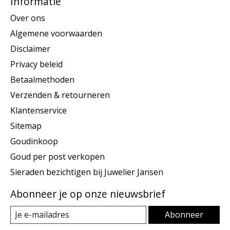
Informatie
Over ons
Algemene voorwaarden
Disclaimer
Privacy beleid
Betaalmethoden
Verzenden & retourneren
Klantenservice
Sitemap
Goudinkoop
Goud per post verkopen
Sieraden bezichtigen bij Juwelier Jansen
Abonneer je op onze nieuwsbrief
Abonneer