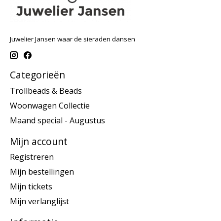
Juwelier Jansen waar de sieraden dansen
Categorieën
Trollbeads & Beads
Woonwagen Collectie
Maand special - Augustus
Mijn account
Registreren
Mijn bestellingen
Mijn tickets
Mijn verlanglijst