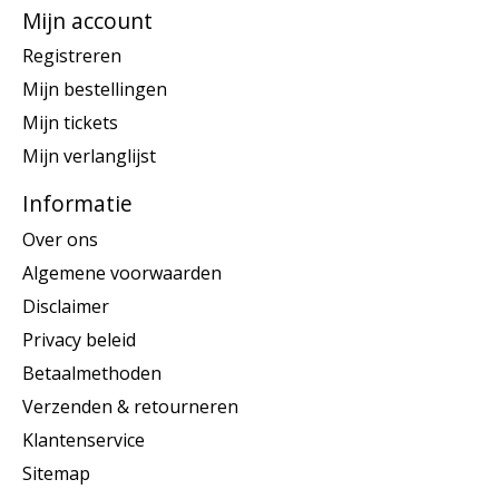
Mijn account
Registreren
Mijn bestellingen
Mijn tickets
Mijn verlanglijst
Informatie
Over ons
Algemene voorwaarden
Disclaimer
Privacy beleid
Betaalmethoden
Verzenden & retourneren
Klantenservice
Sitemap