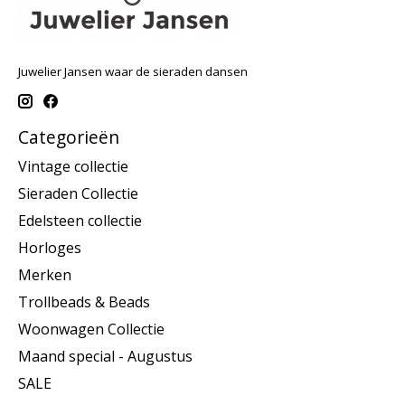
Juwelier Jansen waar de sieraden dansen
Categorieën
Vintage collectie
Sieraden Collectie
Edelsteen collectie
Horloges
Merken
Trollbeads & Beads
Woonwagen Collectie
Maand special - Augustus
SALE