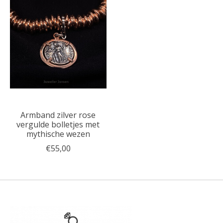
Armband zilver rose
vergulde bolletjes met
mythische wezen
€55,00