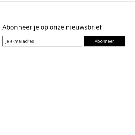
Abonneer je op onze nieuwsbrief
Abonneer