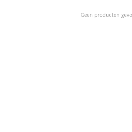
Geen producten gev