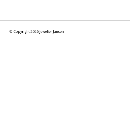
© Copyright 2026 Juwelier Jansen