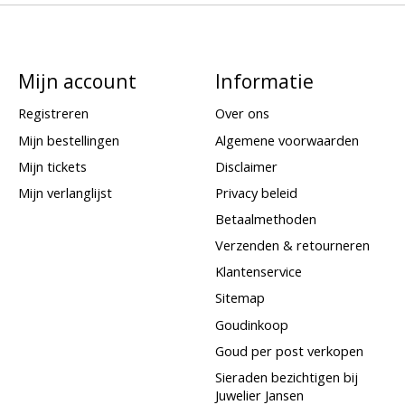
Mijn account
Informatie
Registreren
Over ons
Mijn bestellingen
Algemene voorwaarden
Mijn tickets
Disclaimer
Mijn verlanglijst
Privacy beleid
Betaalmethoden
Verzenden & retourneren
Klantenservice
Sitemap
Goudinkoop
Goud per post verkopen
Sieraden bezichtigen bij
Juwelier Jansen