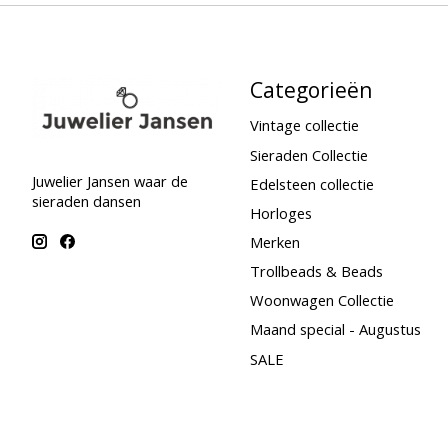
Categorieën
Vintage collectie
Sieraden Collectie
Juwelier Jansen waar de
Edelsteen collectie
sieraden dansen
Horloges
Merken
Trollbeads & Beads
Woonwagen Collectie
Maand special - Augustus
SALE