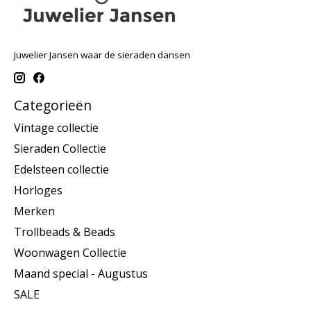
Juwelier Jansen waar de sieraden dansen
Categorieën
Vintage collectie
Sieraden Collectie
Edelsteen collectie
Horloges
Merken
Trollbeads & Beads
Woonwagen Collectie
Maand special - Augustus
SALE