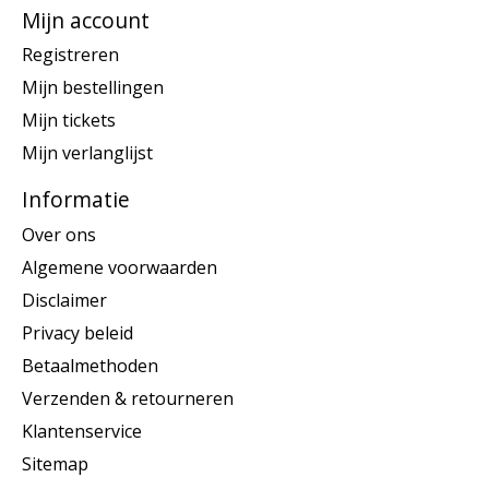
Mijn account
Registreren
Mijn bestellingen
Mijn tickets
Mijn verlanglijst
Informatie
Over ons
Algemene voorwaarden
Disclaimer
Privacy beleid
Betaalmethoden
Verzenden & retourneren
Klantenservice
Sitemap