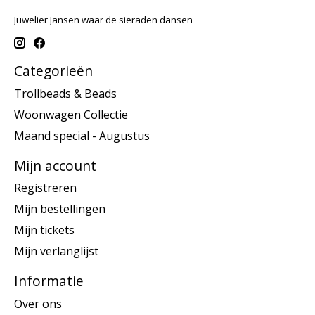
Juwelier Jansen waar de sieraden dansen
Categorieën
Trollbeads & Beads
Woonwagen Collectie
Maand special - Augustus
Mijn account
Registreren
Mijn bestellingen
Mijn tickets
Mijn verlanglijst
Informatie
Over ons