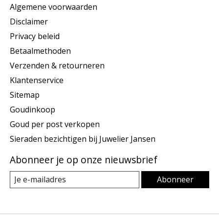
Algemene voorwaarden
Disclaimer
Privacy beleid
Betaalmethoden
Verzenden & retourneren
Klantenservice
Sitemap
Goudinkoop
Goud per post verkopen
Sieraden bezichtigen bij Juwelier Jansen
Abonneer je op onze nieuwsbrief
Abonneer