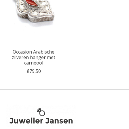
Occasion Arabische
zilveren hanger met
carneool
€79,50