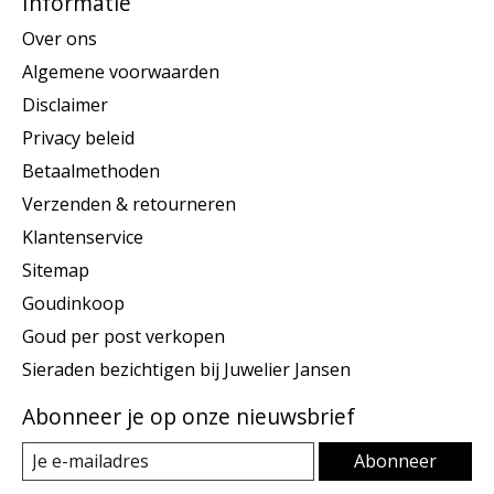
Informatie
Over ons
Algemene voorwaarden
Disclaimer
Privacy beleid
Betaalmethoden
Verzenden & retourneren
Klantenservice
Sitemap
Goudinkoop
Goud per post verkopen
Sieraden bezichtigen bij Juwelier Jansen
Abonneer je op onze nieuwsbrief
Abonneer