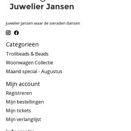
Juwelier Jansen waar de sieraden dansen
Categorieën
Trollbeads & Beads
Woonwagen Collectie
Maand special - Augustus
Mijn account
Registreren
Mijn bestellingen
Mijn tickets
Mijn verlanglijst