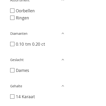
Oorbellen
Ringen
Diamanten
0.10 tm 0.20 ct
Geslacht
Dames
Gehalte
14 Karaat