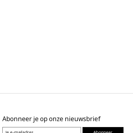
Abonneer je op onze nieuwsbrief
Abonneer