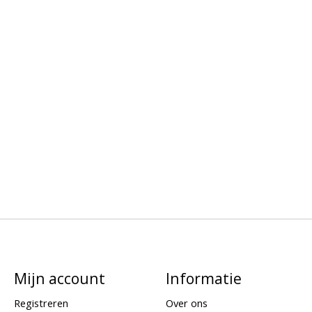
Mijn account
Informatie
Registreren
Over ons