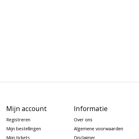
Mijn account
Informatie
Registreren
Over ons
Mijn bestellingen
Algemene voorwaarden
Mijn tickets
Disclaimer