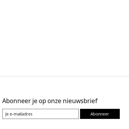
Abonneer je op onze nieuwsbrief
Abonneer