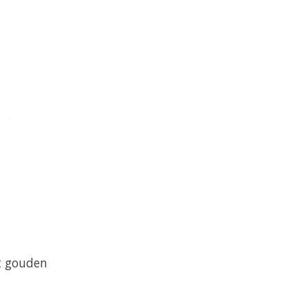
t gouden