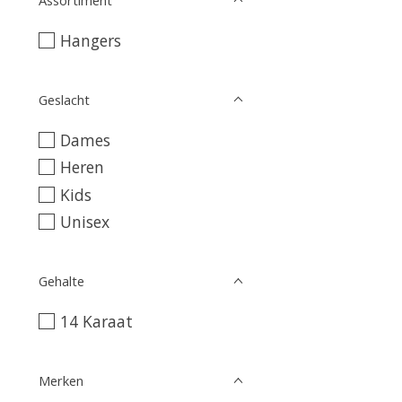
Hangers
Geslacht
Dames
Heren
Kids
Unisex
Gehalte
14 Karaat
Merken