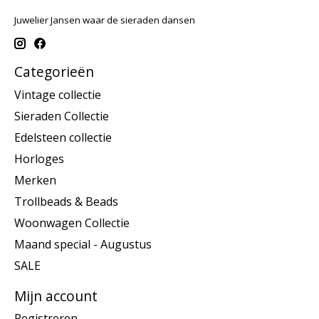
Juwelier Jansen waar de sieraden dansen
Categorieën
Vintage collectie
Sieraden Collectie
Edelsteen collectie
Horloges
Merken
Trollbeads & Beads
Woonwagen Collectie
Maand special - Augustus
SALE
Mijn account
Registreren