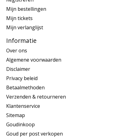
Mijn bestellingen
Mijn tickets
Mijn verlanglijst
Informatie
Over ons
Algemene voorwaarden
Disclaimer
Privacy beleid
Betaalmethoden
Verzenden & retourneren
Klantenservice
Sitemap
Goudinkoop
Goud per post verkopen