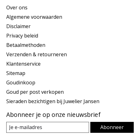
Over ons
Algemene voorwaarden
Disclaimer
Privacy beleid
Betaalmethoden
Verzenden & retourneren
Klantenservice
Sitemap
Goudinkoop
Goud per post verkopen
Sieraden bezichtigen bij Juwelier Jansen
Abonneer je op onze nieuwsbrief
Abonneer