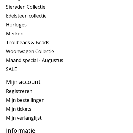
Sieraden Collectie
Edelsteen collectie
Horloges
Merken
Trollbeads & Beads
Woonwagen Collectie
Maand special - Augustus
SALE
Mijn account
Registreren
Mijn bestellingen
Mijn tickets
Mijn verlanglijst
Informatie