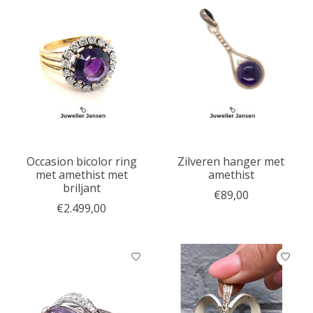
Occasion bicolor ring
Zilveren hanger met
met amethist met
amethist
briljant
€89,00
€2.499,00