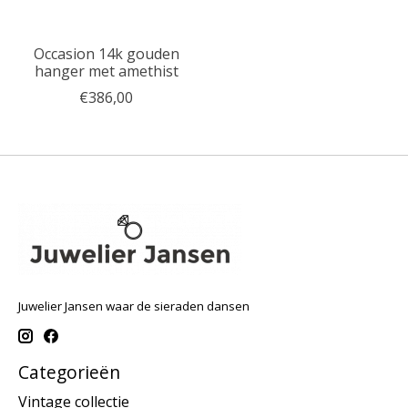
Occasion 14k gouden
hanger met amethist
€386,00
Juwelier Jansen waar de sieraden dansen
Categorieën
Vintage collectie