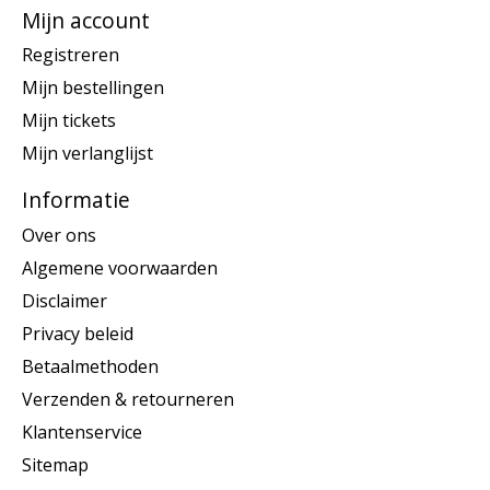
Mijn account
Registreren
Mijn bestellingen
Mijn tickets
Mijn verlanglijst
Informatie
Over ons
Algemene voorwaarden
Disclaimer
Privacy beleid
Betaalmethoden
Verzenden & retourneren
Klantenservice
Sitemap