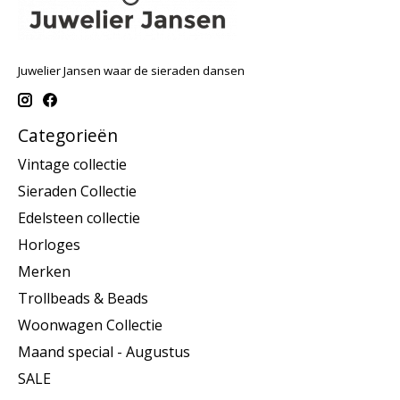
Juwelier Jansen waar de sieraden dansen
Categorieën
Vintage collectie
Sieraden Collectie
Edelsteen collectie
Horloges
Merken
Trollbeads & Beads
Woonwagen Collectie
Maand special - Augustus
SALE