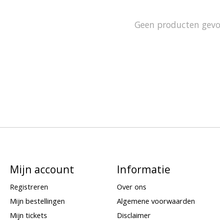
Geen producten gev
Mijn account
Informatie
Registreren
Over ons
Mijn bestellingen
Algemene voorwaarden
Mijn tickets
Disclaimer