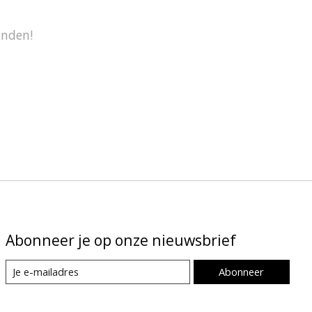
onden!
Abonneer je op onze nieuwsbrief
Abonneer