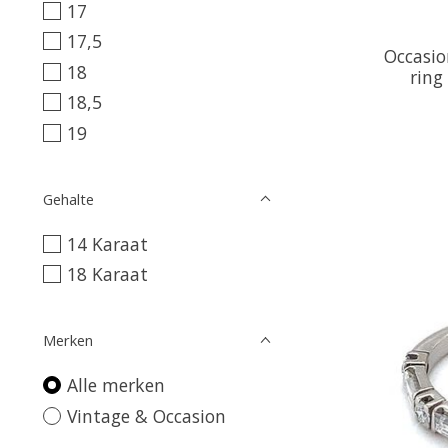
17
17,5
Occasio
18
ring
18,5
19
Gehalte
14 Karaat
18 Karaat
Merken
Alle merken
Vintage & Occasion