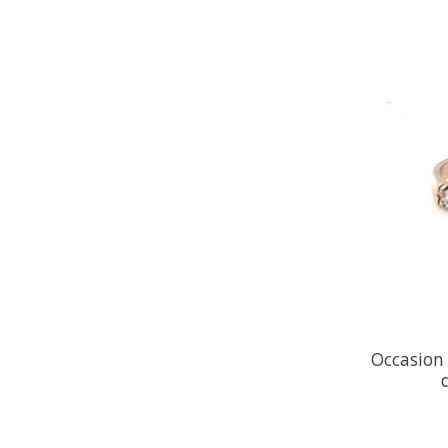
Occasion