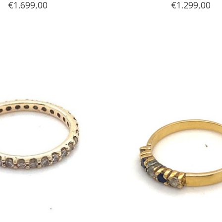
€1.699,00
€1.299,00