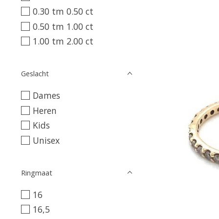
0.30 tm 0.50 ct
0.50 tm 1.00 ct
1.00 tm 2.00 ct
Geslacht
Dames
Heren
Kids
Unisex
Ringmaat
16
16,5