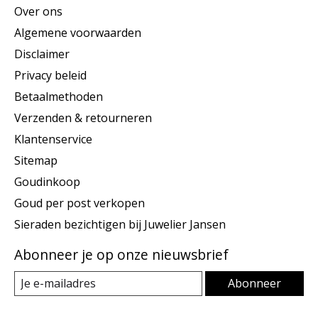
Over ons
Algemene voorwaarden
Disclaimer
Privacy beleid
Betaalmethoden
Verzenden & retourneren
Klantenservice
Sitemap
Goudinkoop
Goud per post verkopen
Sieraden bezichtigen bij Juwelier Jansen
Abonneer je op onze nieuwsbrief
Abonneer