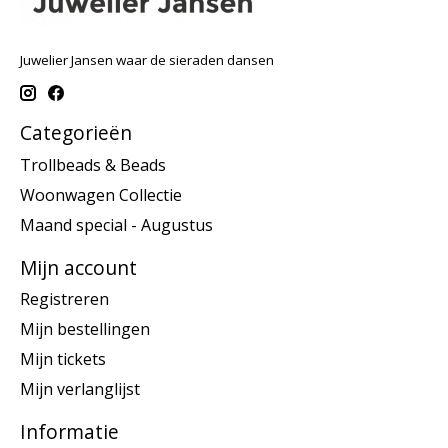
Juwelier Jansen waar de sieraden dansen
Categorieën
Trollbeads & Beads
Woonwagen Collectie
Maand special - Augustus
Mijn account
Registreren
Mijn bestellingen
Mijn tickets
Mijn verlanglijst
Informatie