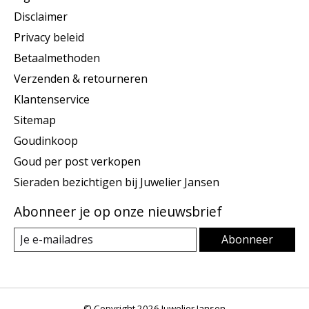
Disclaimer
Privacy beleid
Betaalmethoden
Verzenden & retourneren
Klantenservice
Sitemap
Goudinkoop
Goud per post verkopen
Sieraden bezichtigen bij Juwelier Jansen
Abonneer je op onze nieuwsbrief
Abonneer
© Copyright 2026 Juwelier Jansen