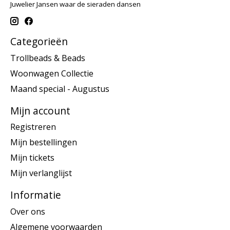
Juwelier Jansen waar de sieraden dansen
Categorieën
Trollbeads & Beads
Woonwagen Collectie
Maand special - Augustus
Mijn account
Registreren
Mijn bestellingen
Mijn tickets
Mijn verlanglijst
Informatie
Over ons
Algemene voorwaarden