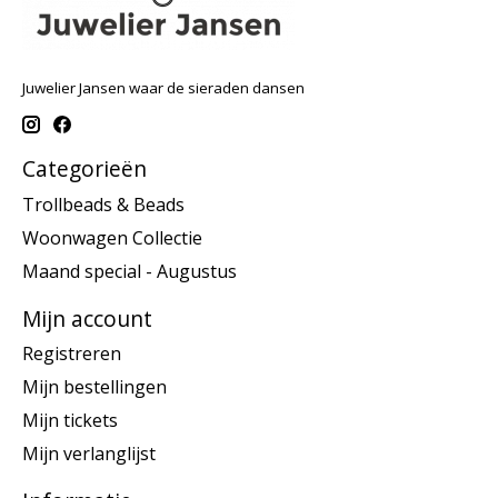
Juwelier Jansen waar de sieraden dansen
Categorieën
Trollbeads & Beads
Woonwagen Collectie
Maand special - Augustus
Mijn account
Registreren
Mijn bestellingen
Mijn tickets
Mijn verlanglijst