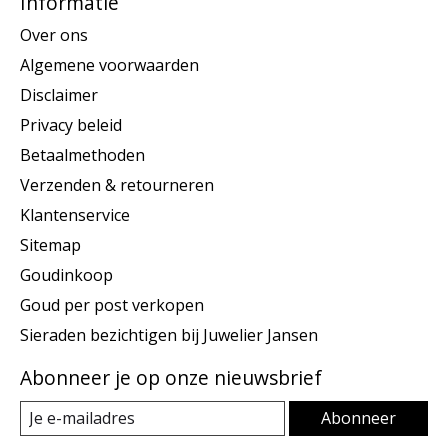
Informatie
Over ons
Algemene voorwaarden
Disclaimer
Privacy beleid
Betaalmethoden
Verzenden & retourneren
Klantenservice
Sitemap
Goudinkoop
Goud per post verkopen
Sieraden bezichtigen bij Juwelier Jansen
Abonneer je op onze nieuwsbrief
Abonneer