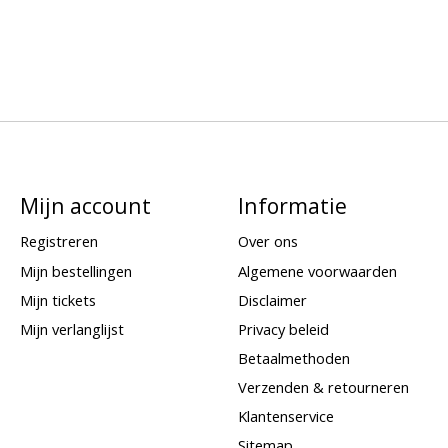
Mijn account
Informatie
Registreren
Over ons
Mijn bestellingen
Algemene voorwaarden
Mijn tickets
Disclaimer
Mijn verlanglijst
Privacy beleid
Betaalmethoden
Verzenden & retourneren
Klantenservice
Sitemap