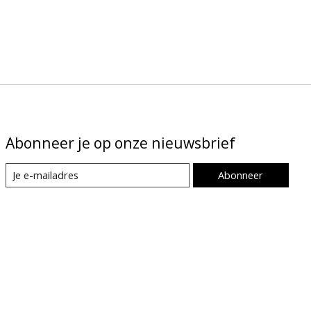
Abonneer je op onze nieuwsbrief
Abonneer