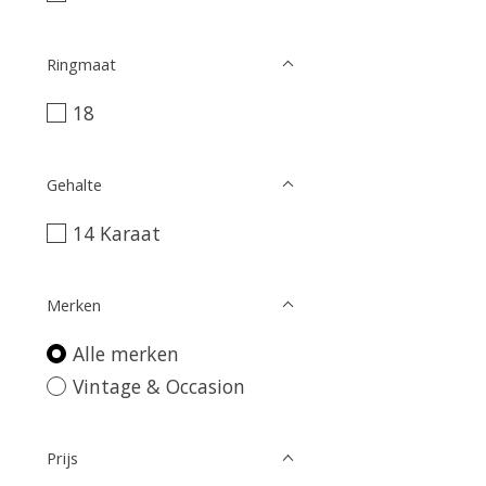
Ringmaat
18
Gehalte
14 Karaat
Merken
Alle merken
Vintage & Occasion
Prijs