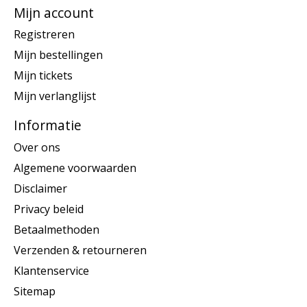
Mijn account
Registreren
Mijn bestellingen
Mijn tickets
Mijn verlanglijst
Informatie
Over ons
Algemene voorwaarden
Disclaimer
Privacy beleid
Betaalmethoden
Verzenden & retourneren
Klantenservice
Sitemap