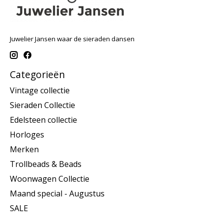
Juwelier Jansen waar de sieraden dansen
Categorieën
Vintage collectie
Sieraden Collectie
Edelsteen collectie
Horloges
Merken
Trollbeads & Beads
Woonwagen Collectie
Maand special - Augustus
SALE