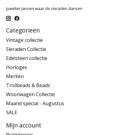
Juwelier Jansen waar de sieraden dansen
Categorieën
Vintage collectie
Sieraden Collectie
Edelsteen collectie
Horloges
Merken
Trollbeads & Beads
Woonwagen Collectie
Maand special - Augustus
SALE
Mijn account
Registreren