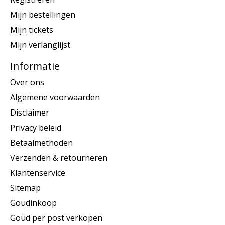
Mijn bestellingen
Mijn tickets
Mijn verlanglijst
Informatie
Over ons
Algemene voorwaarden
Disclaimer
Privacy beleid
Betaalmethoden
Verzenden & retourneren
Klantenservice
Sitemap
Goudinkoop
Goud per post verkopen