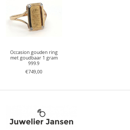
Occasion gouden ring
met goudbaar 1 gram
999.9
€749,00