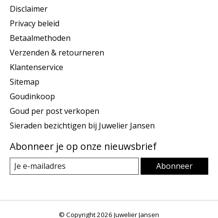
Disclaimer
Privacy beleid
Betaalmethoden
Verzenden & retourneren
Klantenservice
Sitemap
Goudinkoop
Goud per post verkopen
Sieraden bezichtigen bij Juwelier Jansen
Abonneer je op onze nieuwsbrief
Abonneer
© Copyright 2026 Juwelier Jansen