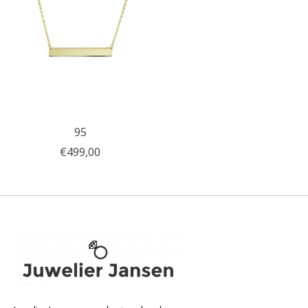
95
€499,00