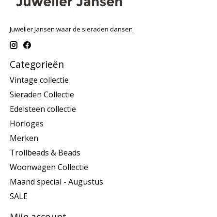
Juwelier Jansen waar de sieraden dansen
Categorieën
Vintage collectie
Sieraden Collectie
Edelsteen collectie
Horloges
Merken
Trollbeads & Beads
Woonwagen Collectie
Maand special - Augustus
SALE
Mijn account