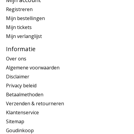
Registreren
Mijn bestellingen
Mijn tickets
Mijn verlanglijst
Informatie
Over ons
Algemene voorwaarden
Disclaimer
Privacy beleid
Betaalmethoden
Verzenden & retourneren
Klantenservice
Sitemap
Goudinkoop