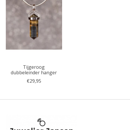
Tijgeroog
dubbeleinder hanger
€29,95