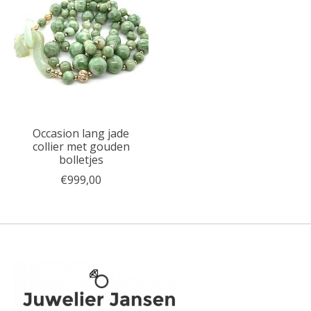
Occasion lang jade
collier met gouden
bolletjes
€999,00