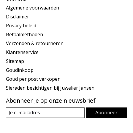
Algemene voorwaarden
Disclaimer
Privacy beleid
Betaalmethoden
Verzenden & retourneren
Klantenservice
Sitemap
Goudinkoop
Goud per post verkopen
Sieraden bezichtigen bij Juwelier Jansen
Abonneer je op onze nieuwsbrief
Abonneer