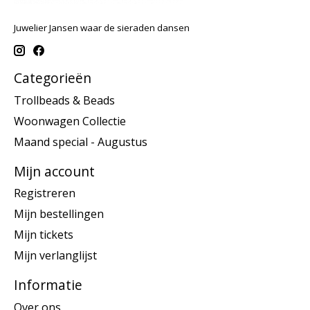
Juwelier Jansen waar de sieraden dansen
Categorieën
Trollbeads & Beads
Woonwagen Collectie
Maand special - Augustus
Mijn account
Registreren
Mijn bestellingen
Mijn tickets
Mijn verlanglijst
Informatie
Over ons