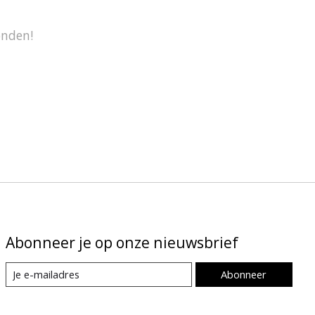
onden!
Abonneer je op onze nieuwsbrief
Abonneer