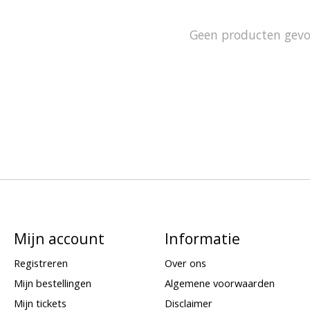
Geen producten gev
Mijn account
Informatie
Registreren
Over ons
Mijn bestellingen
Algemene voorwaarden
Mijn tickets
Disclaimer