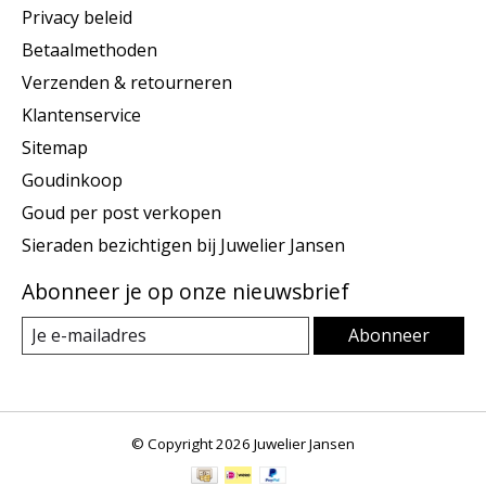
Privacy beleid
Betaalmethoden
Verzenden & retourneren
Klantenservice
Sitemap
Goudinkoop
Goud per post verkopen
Sieraden bezichtigen bij Juwelier Jansen
Abonneer je op onze nieuwsbrief
Abonneer
© Copyright 2026 Juwelier Jansen