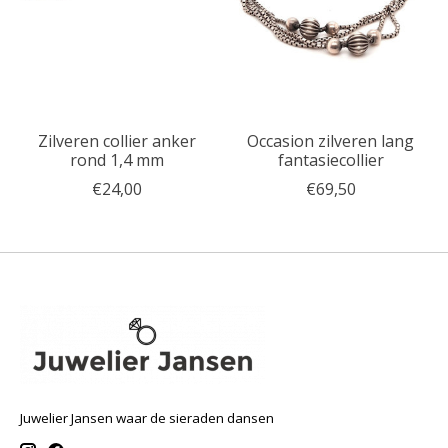
Zilveren collier anker
Occasion zilveren lang
rond 1,4 mm
fantasiecollier
€24,00
€69,50
Juwelier Jansen waar de sieraden dansen