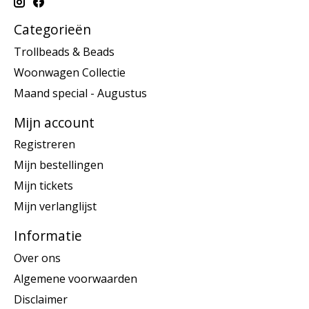
Categorieën
Trollbeads & Beads
Woonwagen Collectie
Maand special - Augustus
Mijn account
Registreren
Mijn bestellingen
Mijn tickets
Mijn verlanglijst
Informatie
Over ons
Algemene voorwaarden
Disclaimer