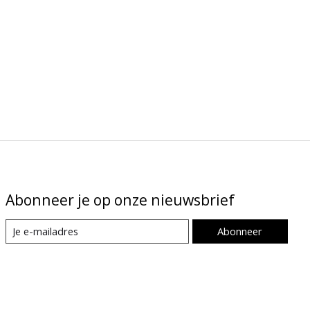
Abonneer je op onze nieuwsbrief
Abonneer