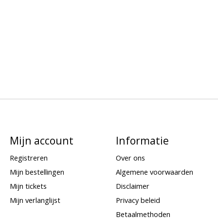
Mijn account
Informatie
Registreren
Over ons
Mijn bestellingen
Algemene voorwaarden
Mijn tickets
Disclaimer
Mijn verlanglijst
Privacy beleid
Betaalmethoden