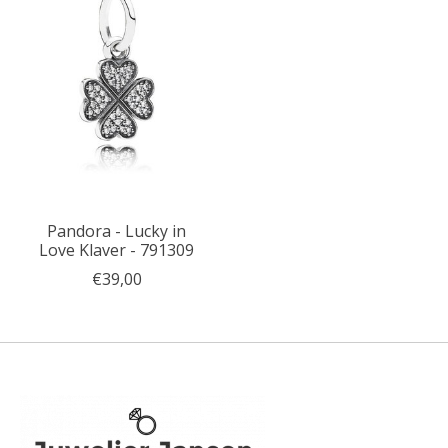
Pandora - Lucky in
Love Klaver - 791309
€39,00