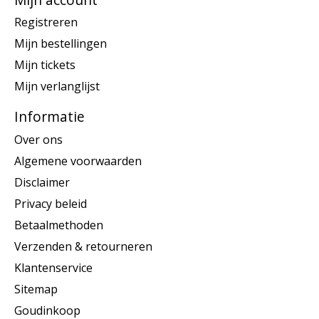
Registreren
Mijn bestellingen
Mijn tickets
Mijn verlanglijst
Informatie
Over ons
Algemene voorwaarden
Disclaimer
Privacy beleid
Betaalmethoden
Verzenden & retourneren
Klantenservice
Sitemap
Goudinkoop