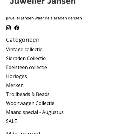
Juwelier Jansen waar de sieraden dansen
Categorieën
Vintage collectie
Sieraden Collectie
Edelsteen collectie
Horloges
Merken
Trollbeads & Beads
Woonwagen Collectie
Maand special - Augustus
SALE
Mijn account