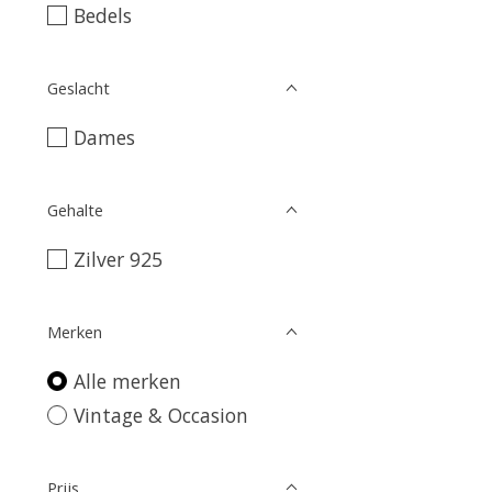
Bedels
Geslacht
Dames
Gehalte
Zilver 925
Merken
Alle merken
Vintage & Occasion
Prijs