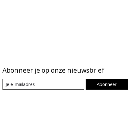
Abonneer je op onze nieuwsbrief
Abonneer