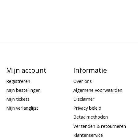
Mijn account
Informatie
Registreren
Over ons
Mijn bestellingen
Algemene voorwaarden
Mijn tickets
Disclaimer
Mijn verlanglijst
Privacy beleid
Betaalmethoden
Verzenden & retourneren
Klantenservice