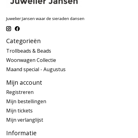
Juwelier Jansen waar de sieraden dansen
Categorieën
Trollbeads & Beads
Woonwagen Collectie
Maand special - Augustus
Mijn account
Registreren
Mijn bestellingen
Mijn tickets
Mijn verlanglijst
Informatie