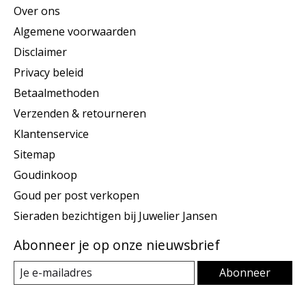
Over ons
Algemene voorwaarden
Disclaimer
Privacy beleid
Betaalmethoden
Verzenden & retourneren
Klantenservice
Sitemap
Goudinkoop
Goud per post verkopen
Sieraden bezichtigen bij Juwelier Jansen
Abonneer je op onze nieuwsbrief
Abonneer