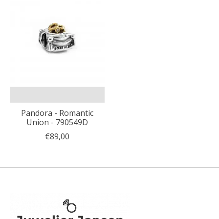
Pandora - Romantic
Union - 790549D
€89,00