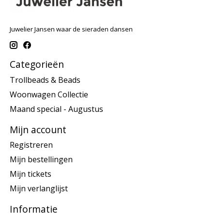
Juwelier Jansen waar de sieraden dansen
Categorieën
Trollbeads & Beads
Woonwagen Collectie
Maand special - Augustus
Mijn account
Registreren
Mijn bestellingen
Mijn tickets
Mijn verlanglijst
Informatie