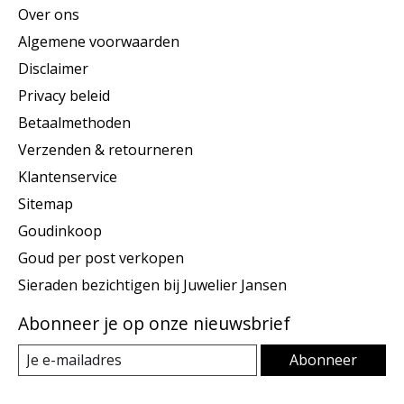
Over ons
Algemene voorwaarden
Disclaimer
Privacy beleid
Betaalmethoden
Verzenden & retourneren
Klantenservice
Sitemap
Goudinkoop
Goud per post verkopen
Sieraden bezichtigen bij Juwelier Jansen
Abonneer je op onze nieuwsbrief
Abonneer