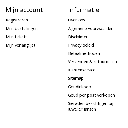
Mijn account
Informatie
Registreren
Over ons
Mijn bestellingen
Algemene voorwaarden
Mijn tickets
Disclaimer
Mijn verlanglijst
Privacy beleid
Betaalmethoden
Verzenden & retourneren
Klantenservice
Sitemap
Goudinkoop
Goud per post verkopen
Sieraden bezichtigen bij
Juwelier Jansen