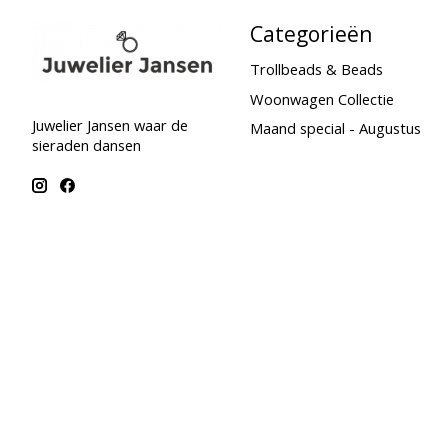
Categorieën
Trollbeads & Beads
Woonwagen Collectie
Juwelier Jansen waar de
Maand special - Augustus
sieraden dansen