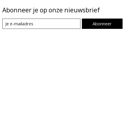
Abonneer je op onze nieuwsbrief
Abonneer