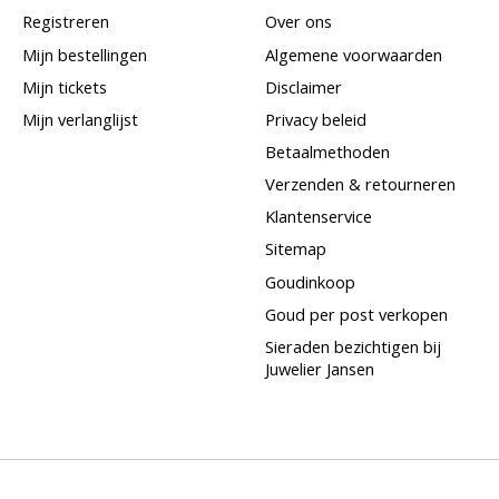
Registreren
Over ons
Mijn bestellingen
Algemene voorwaarden
Mijn tickets
Disclaimer
Mijn verlanglijst
Privacy beleid
Betaalmethoden
Verzenden & retourneren
Klantenservice
Sitemap
Goudinkoop
Goud per post verkopen
Sieraden bezichtigen bij
Juwelier Jansen