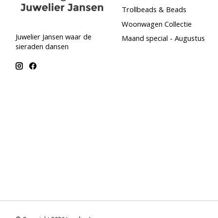
Trollbeads & Beads
Woonwagen Collectie
Juwelier Jansen waar de
Maand special - Augustus
sieraden dansen