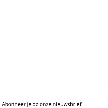
Abonneer je op onze nieuwsbrief