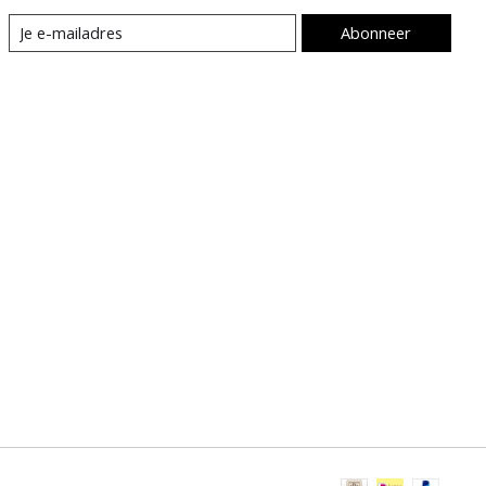
Abonneer