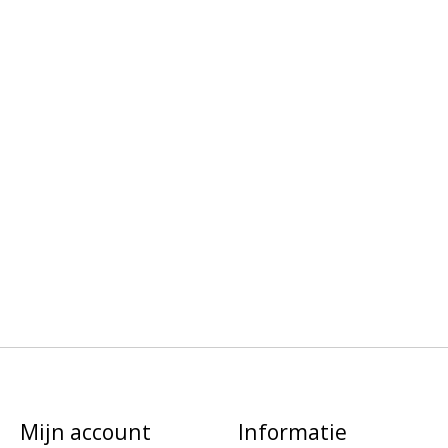
Mijn account
Informatie