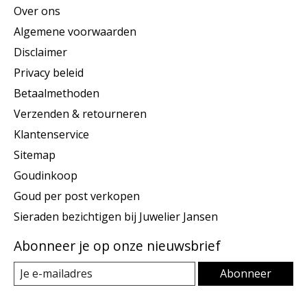
Over ons
Algemene voorwaarden
Disclaimer
Privacy beleid
Betaalmethoden
Verzenden & retourneren
Klantenservice
Sitemap
Goudinkoop
Goud per post verkopen
Sieraden bezichtigen bij Juwelier Jansen
Abonneer je op onze nieuwsbrief
Abonneer