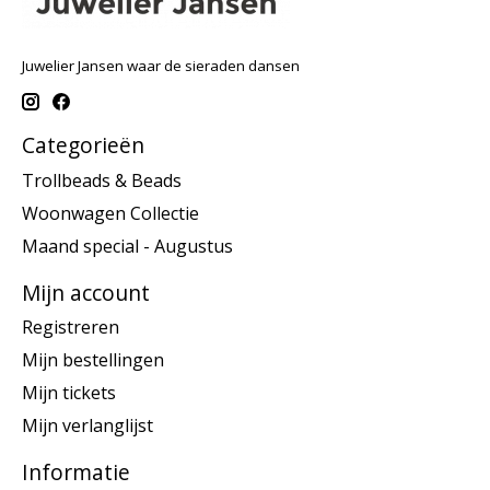
Juwelier Jansen waar de sieraden dansen
Categorieën
Trollbeads & Beads
Woonwagen Collectie
Maand special - Augustus
Mijn account
Registreren
Mijn bestellingen
Mijn tickets
Mijn verlanglijst
Informatie