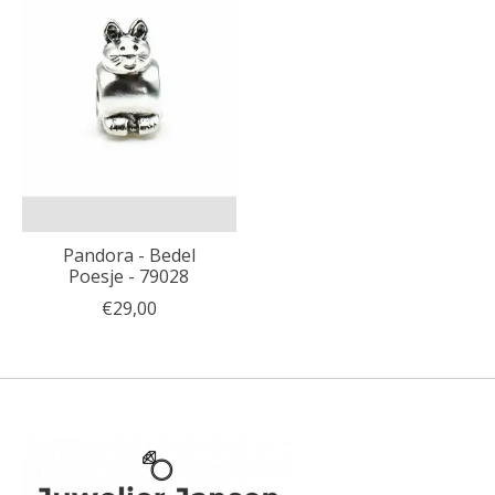
Pandora - Bedel
Poesje - 79028
€29,00