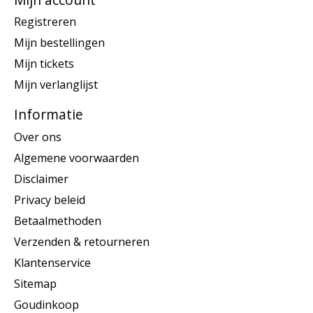
Registreren
Mijn bestellingen
Mijn tickets
Mijn verlanglijst
Informatie
Over ons
Algemene voorwaarden
Disclaimer
Privacy beleid
Betaalmethoden
Verzenden & retourneren
Klantenservice
Sitemap
Goudinkoop