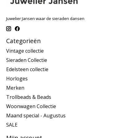
Juwelier Jansen waar de sieraden dansen
Categorieën
Vintage collectie
Sieraden Collectie
Edelsteen collectie
Horloges
Merken
Trollbeads & Beads
Woonwagen Collectie
Maand special - Augustus
SALE
Mijn account