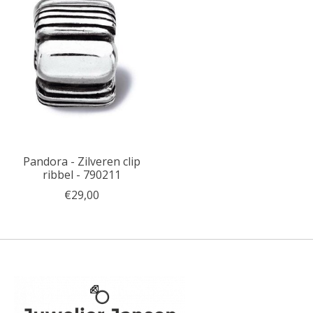
Pandora - Zilveren clip
ribbel - 790211
€29,00